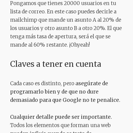
Pongamos que tienes 20000 usuarios en tu
lista de correo. En este caso puedes decirle a
mailchimp que mande un asunto A al 20% de
los usuarios y otro asunto B a otro 20%. El que
tenga más tasa de apertura, será el que se
mande al 60% restante. ¡Ohyeah!
Claves a tener en cuenta
Cada caso es distinto, pero
asegúrate de
programarlo bien y de que no dure
demasiado para que Google no te penalice.
Cualquier detalle puede ser importante.
Todos los elementos que forman una web