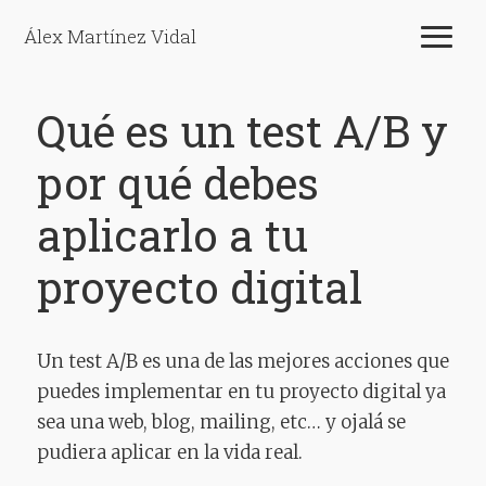
Álex Martínez Vidal
Qué es un test A/B y
por qué debes
aplicarlo a tu
proyecto digital
Un test A/B es una de las mejores acciones que
puedes implementar en tu proyecto digital ya
sea una web, blog, mailing, etc… y ojalá se
pudiera aplicar en la vida real.