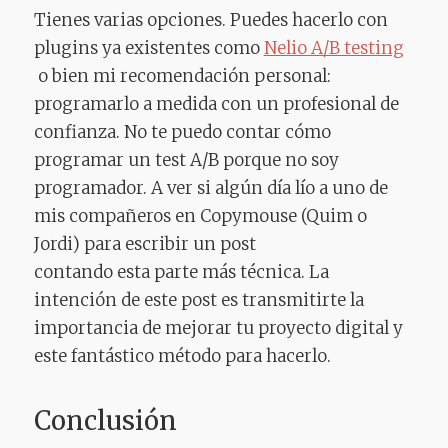
Tienes varias opciones. Puedes hacerlo con
plugins ya existentes como
Nelio A/B testing
o bien mi recomendación personal:
programarlo a medida con un profesional de
confianza. No te puedo contar cómo
programar un test A/B porque no soy
programador. A ver si algún día lío a uno de
mis compañeros en Copymouse (Quim o
Jordi) para escribir un post
contando esta parte más técnica. La
intención de este post es transmitirte la
importancia de mejorar tu proyecto digital y
este fantástico método para hacerlo.
Conclusión