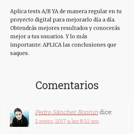
Aplica tests A/B YA de manera regular en tu
proyecto digital para mejorarlo día a día.
Obtendrás mejores resultados y conocerás
mejor a tus usuarios. Y lo más
importante: APLICA las conclusiones que
saques.
Comentarios
Pedro Sánchez Bonnín
dice:
2 enero, 2017 a las 8:32 am