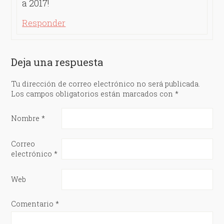
a 2017!
Responder
Deja una respuesta
Tu dirección de correo electrónico no será publicada.
Los campos obligatorios están marcados con
*
Nombre
*
Correo
electrónico
*
Web
Comentario
*