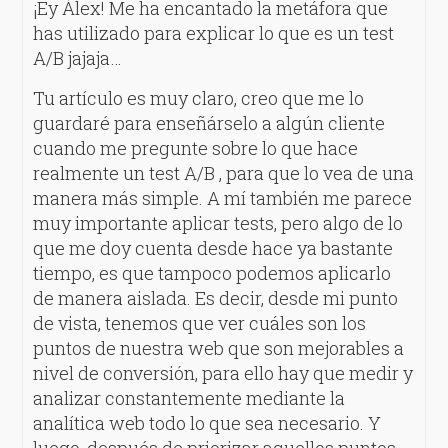
¡Ey Álex! Me ha encantado la metáfora que
has utilizado para explicar lo que es un test
A/B jajaja…
Tu artículo es muy claro, creo que me lo
guardaré para enseñárselo a algún cliente
cuando me pregunte sobre lo que hace
realmente un test A/B , para que lo vea de una
manera más simple. A mí también me parece
muy importante aplicar tests, pero algo de lo
que me doy cuenta desde hace ya bastante
tiempo, es que tampoco podemos aplicarlo
de manera aislada. Es decir, desde mi punto
de vista, tenemos que ver cuáles son los
puntos de nuestra web que son mejorables a
nivel de conversión, para ello hay que medir y
analizar constantemente mediante la
analítica web todo lo que sea necesario. Y
luego, después de priorizar aquellos puntos