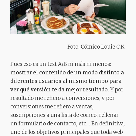
Foto: Cómico Louie C.K.
Pues eso es un test A/B ni más ni menos:
mostrar el contenido de un modo distinto a
diferentes usuarios al mismo tiempo para
ver qué versión te da mejor resultado.
Y por
resultado me refiero a conversiones, y por
conversiones me refiero a ventas,
suscripciones a una lista de correo, rellenar
un formulario de contacto, etc… En definitiva,
uno de los objetivos principales que toda web