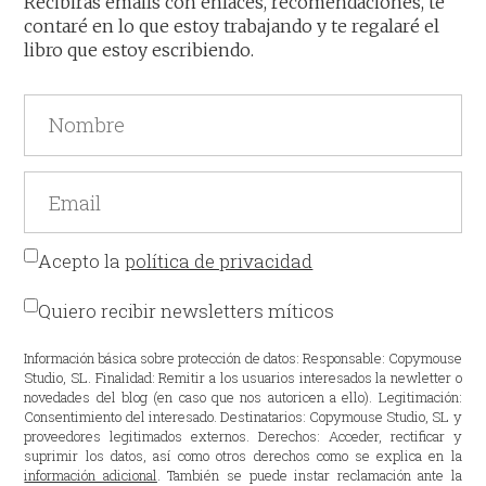
Recibirás emails con enlaces, recomendaciones, te
contaré en lo que estoy trabajando y te regalaré el
libro que estoy escribiendo.
Acepto la
política de privacidad
Quiero recibir newsletters míticos
Información básica sobre protección de datos: Responsable: Copymouse
Studio, SL. Finalidad: Remitir a los usuarios interesados la newletter o
novedades del blog (en caso que nos autoricen a ello). Legitimación:
Consentimiento del interesado. Destinatarios: Copymouse Studio, SL y
proveedores legitimados externos. Derechos: Acceder, rectificar y
suprimir los datos, así como otros derechos como se explica en la
información adicional
. También se puede instar reclamación ante la