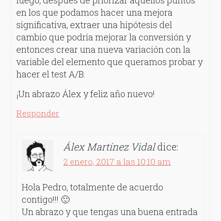
en los que podamos hacer una mejora
significativa, extraer una hipótesis del
cambio que podría mejorar la conversión y
entonces crear una nueva variación con la
variable del elemento que queramos probar y
hacer el test A/B.
¡Un abrazo Álex y feliz año nuevo!
Responder
Álex Martínez Vidal
dice:
2 enero, 2017 a las 10:10 am
Hola Pedro, totalmente de acuerdo
contigo!!! 🙂
Un abrazo y que tengas una buena entrada