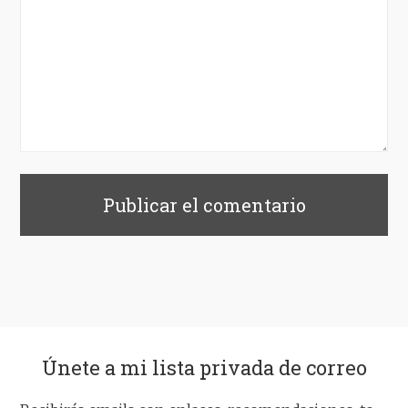
Únete a mi lista privada de correo