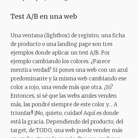
Test A/B en una web
Una ventana (lightbox) de registro, una ficha
de producto o una landing page son tres
ejemplos donde aplicar un test A/B. Por
ejemplo cambiando los colores. ¿Parece
mentira verdad? Si pones una web con un azul
predominante y la misma web cambiando ese
color a rojo, una vende más que otra. ¿Si?
Entonces, si sé que las webs azules venden
más, las pondré siempre de este color y… A
triunfar!! ¡No, quieto, cuidao! Aquí es donde
está la gracia. Dependiendo del producto, del
target, de TODO, una web puede vender más