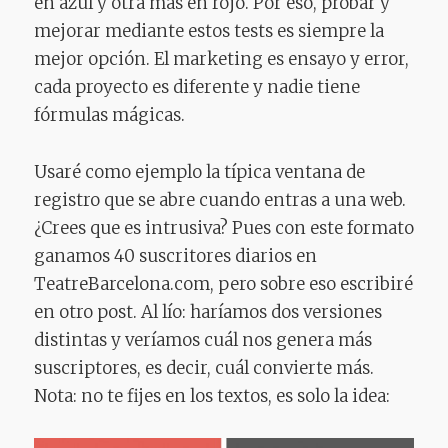
en azul y otra más en rojo. Por eso, probar y
mejorar mediante estos tests es siempre la
mejor opción. El marketing es ensayo y error,
cada proyecto es diferente y nadie tiene
fórmulas mágicas.
Usaré como ejemplo la típica ventana de
registro que se abre cuando entras a una web.
¿Crees que es intrusiva? Pues con este formato
ganamos 40 suscritores diarios en
TeatreBarcelona.com, pero sobre eso escribiré
en otro post. Al lío: haríamos dos versiones
distintas y veríamos cuál nos genera más
suscriptores, es decir, cuál convierte más.
Nota: no te fijes en los textos, es solo la idea: