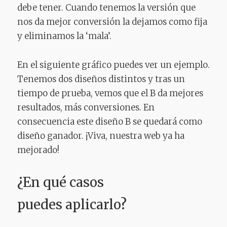
debe tener. Cuando tenemos la versión que
nos da mejor conversión la dejamos como fija
y eliminamos la ‘mala’.
En el siguiente gráfico puedes ver un ejemplo.
Tenemos dos diseños distintos y tras un
tiempo de prueba, vemos que el B da mejores
resultados, más conversiones. En
consecuencia este diseño B se quedará como
diseño ganador. ¡Viva, nuestra web ya ha
mejorado!
¿En qué casos
puedes aplicarlo?