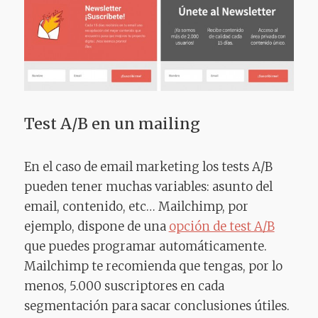
Test A/B en un mailing
En el caso de email marketing los tests A/B
pueden tener muchas variables: asunto del
email, contenido, etc… Mailchimp, por
ejemplo, dispone de una
opción de test A/B
que puedes programar automáticamente.
Mailchimp te recomienda que tengas, por lo
menos, 5.000 suscriptores en cada
segmentación para sacar conclusiones útiles.