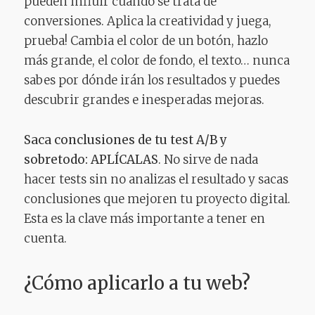
pueden influir cuando se trata de
conversiones. Aplica la creatividad y juega,
prueba! Cambia el color de un botón, hazlo
más grande, el color de fondo, el texto… nunca
sabes por dónde irán los resultados y puedes
descubrir grandes e inesperadas mejoras.
Saca conclusiones de tu test A/B y
sobretodo: APLÍCALAS
. No sirve de nada
hacer tests sin no analizas el resultado y sacas
conclusiones que mejoren tu proyecto digital.
Esta es la clave más importante a tener en
cuenta.
¿Cómo aplicarlo a tu web?