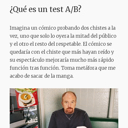
¿Qué es un test A/B?
Imagina un cómico probando dos chistes a la
vez, uno que solo lo oyera la mitad del público
y el otro el resto del respetable. El cómico se
quedaría con el chiste que más hayan reído y
su espectáculo mejoraría mucho más rápido
función tras función. Toma metáfora que me
acabo de sacar de la manga.