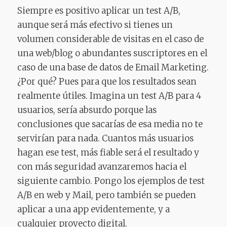
Siempre es positivo aplicar un test A/B,
aunque será más efectivo si tienes un
volumen considerable de visitas en el caso de
una web/blog o abundantes suscriptores en el
caso de una base de datos de Email Marketing.
¿Por qué? Pues para que los resultados sean
realmente útiles. Imagina un test A/B para 4
usuarios, sería absurdo porque las
conclusiones que sacarías de esa media no te
servirían para nada. Cuantos más usuarios
hagan ese test, más fiable será el resultado y
con más seguridad avanzaremos hacia el
siguiente cambio. Pongo los ejemplos de test
A/B en web y Mail, pero también se pueden
aplicar a una app evidentemente, y a
cualquier proyecto digital.