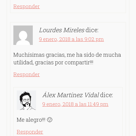
Responder
Lourdes Mireles
dice:
9 enero, 2018 a las 9:02 pm
Muchísimas gracias, me ha sido de mucha
utilidad, gracias por compartir!!!
Responder
Álex Martínez Vidal
dice:
9 enero, 2018 a las 11:49 pm
Me alegro!!! 🙂
Responder