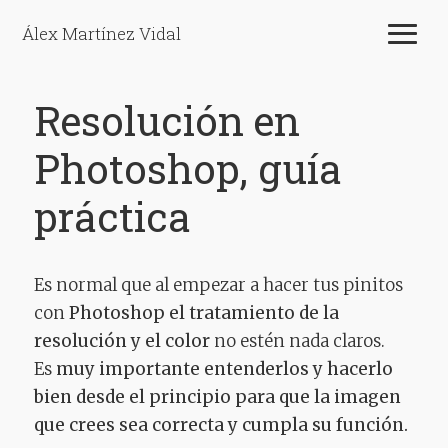
Álex Martínez Vidal
Resolución en
Photoshop, guía
práctica
Es normal que al empezar a hacer tus pinitos
con
Photoshop el tratamiento de la
resolución y el color
no estén nada claros.
Es
muy importante entenderlos y hacerlo
bien desde el principio para que la imagen
que crees sea correcta y cumpla su función.