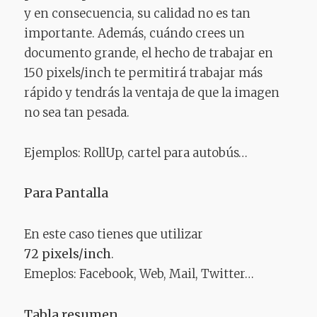
y en consecuencia, su calidad no es tan
importante. Además, cuándo crees un
documento grande, el hecho de trabajar en
150 pixels/inch te permitirá trabajar más
rápido y tendrás la ventaja de que la imagen
no sea tan pesada.
Ejemplos: RollUp, cartel para autobús…
Para Pantalla
En este caso tienes que utilizar
72 pixels/inch
.
Emeplos: Facebook, Web, Mail, Twitter…
Tabla resumen