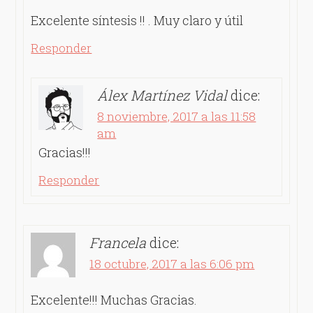
Excelente síntesis !! . Muy claro y útil
Responder
Álex Martínez Vidal
dice:
8 noviembre, 2017 a las 11:58
am
Gracias!!!
Responder
Francela
dice:
18 octubre, 2017 a las 6:06 pm
Excelente!!! Muchas Gracias.