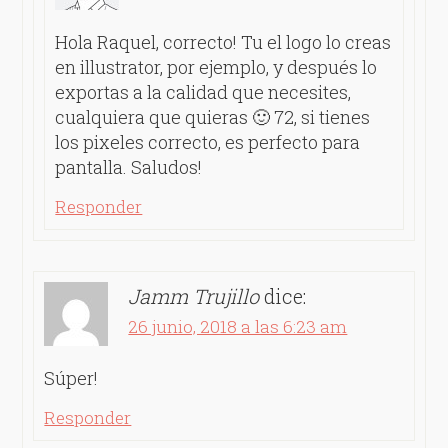
Hola Raquel, correcto! Tu el logo lo creas
en illustrator, por ejemplo, y después lo
exportas a la calidad que necesites,
cualquiera que quieras 🙂 72, si tienes
los pixeles correcto, es perfecto para
pantalla. Saludos!
Responder
Jamm Trujillo
dice:
26 junio, 2018 a las 6:23 am
Súper!
Responder