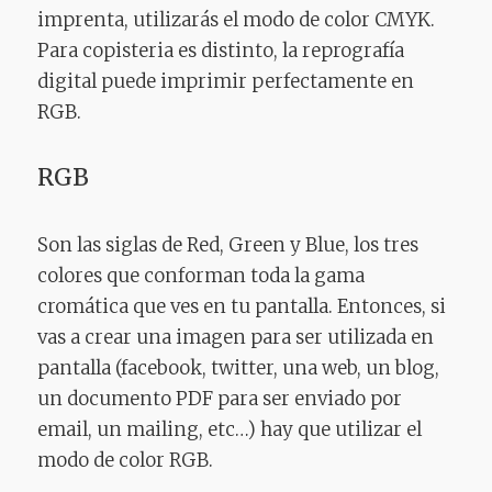
imprenta, utilizarás el modo de color CMYK.
Para copisteria es distinto, la reprografía
digital puede imprimir perfectamente en
RGB.
RGB
Son las siglas de Red, Green y Blue, los tres
colores que conforman toda la gama
cromática que ves en tu pantalla. Entonces, si
vas a crear una imagen para ser utilizada en
pantalla (facebook, twitter, una web, un blog,
un documento PDF para ser enviado por
email, un mailing, etc…) hay que utilizar el
modo de color RGB.