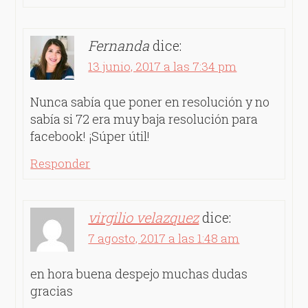
Fernanda
dice:
13 junio, 2017 a las 7:34 pm
Nunca sabía que poner en resolución y no
sabía si 72 era muy baja resolución para
facebook! ¡Súper útil!
Responder
virgilio velazquez
dice:
7 agosto, 2017 a las 1:48 am
en hora buena despejo muchas dudas
gracias