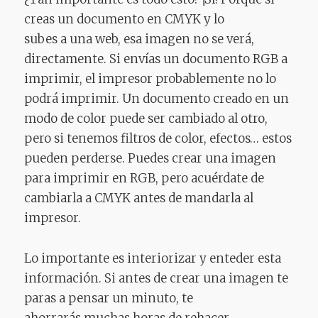
creas un documento en CMYK y lo
subes a una web, esa imagen no se verá,
directamente. Si envías un documento RGB a
imprimir, el impresor probablemente no lo
podrá imprimir. Un documento creado en un
modo de color puede ser cambiado al otro,
pero si tenemos filtros de color, efectos… estos
pueden perderse. Puedes crear una imagen
para imprimir en RGB, pero acuérdate de
cambiarla a CMYK antes de mandarla al
impresor.
Lo importante es interiorizar y enteder esta
información. Si antes de crear una imagen te
paras a pensar un minuto, te
ahorrarás muchas horas de rehacer