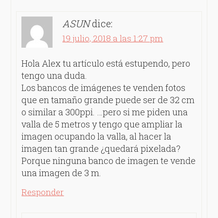
ASUN
dice:
19 julio, 2018 a las 1:27 pm
Hola Alex tu artículo está estupendo, pero
tengo una duda.
Los bancos de imágenes te venden fotos
que en tamaño grande puede ser de 32 cm
o similar a 300ppi. …pero si me piden una
valla de 5 metros y tengo que ampliar la
imagen ocupando la valla, al hacer la
imagen tan grande ¿quedará pixelada?
Porque ninguna banco de imagen te vende
una imagen de 3 m.
Responder