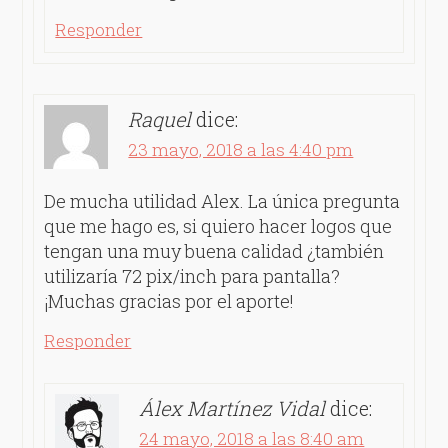
Responder
Raquel
dice:
23 mayo, 2018 a las 4:40 pm
De mucha utilidad Alex. La única pregunta
que me hago es, si quiero hacer logos que
tengan una muy buena calidad ¿también
utilizaría 72 pix/inch para pantalla?
¡Muchas gracias por el aporte!
Responder
Álex Martínez Vidal
dice:
24 mayo, 2018 a las 8:40 am