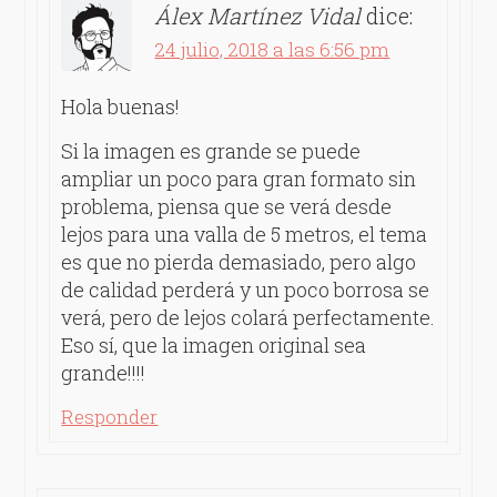
Álex Martínez Vidal
dice:
24 julio, 2018 a las 6:56 pm
Hola buenas!
Si la imagen es grande se puede
ampliar un poco para gran formato sin
problema, piensa que se verá desde
lejos para una valla de 5 metros, el tema
es que no pierda demasiado, pero algo
de calidad perderá y un poco borrosa se
verá, pero de lejos colará perfectamente.
Eso sí, que la imagen original sea
grande!!!!
Responder