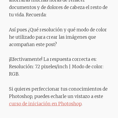
documentos y de dolores de cabeza el resto de
tu vida. Recuerda:
Así pues ¿Qué resolución y qué modo de color
he utilizado para crear las imágenes que
acompañan este post?
¡Efectivamente! La respuesta correcta es:
Resolución: 72 pixeles/inch | Modo de color:
RGB.
Si quieres perfeccionar tus conocimientos de
Photoshop, puedes echarle un vistazo a este
curso de iniciación en Photoshop
.