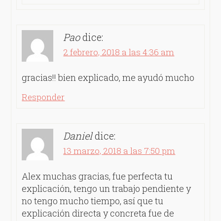
Pao
dice:
2 febrero, 2018 a las 4:36 am
gracias!! bien explicado, me ayudó mucho
Responder
Daniel
dice:
13 marzo, 2018 a las 7:50 pm
Alex muchas gracias, fue perfecta tu
explicación, tengo un trabajo pendiente y
no tengo mucho tiempo, así que tu
explicación directa y concreta fue de