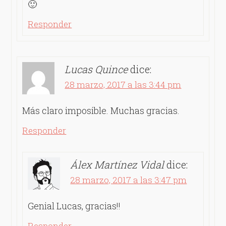
🙂
Responder
Lucas Quince
dice:
28 marzo, 2017 a las 3:44 pm
Más claro imposible. Muchas gracias.
Responder
Álex Martínez Vidal
dice:
28 marzo, 2017 a las 3:47 pm
Genial Lucas, gracias!!
Responder