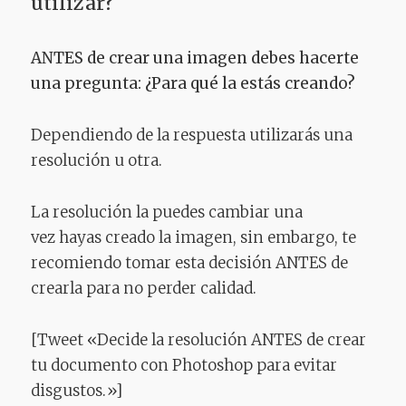
utilizar?
ANTES de crear una imagen debes hacerte
una pregunta: ¿Para qué la estás creando?
Dependiendo de la respuesta utilizarás una
resolución u otra.
La resolución la puedes cambiar una
vez hayas creado la imagen, sin embargo, te
recomiendo tomar esta decisión ANTES de
crearla para no perder calidad.
[Tweet «Decide la resolución ANTES de crear
tu documento con Photoshop para evitar
disgustos.»]