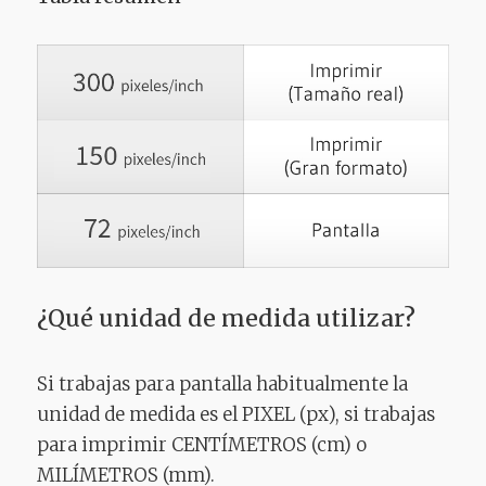
¿Qué unidad de medida utilizar?
Si trabajas para pantalla habitualmente la
unidad de medida es el PIXEL (px), si trabajas
para imprimir CENTÍMETROS (cm) o
MILÍMETROS (mm).