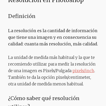
Definición
La resolución es la cantidad de información
que tiene una imagen y en consecuencia su
calidad: cuanta más resolución, más calidad.
La unidad de medida más habitual y la que te
recomiendo utilizar para medir la resolución
de una imagen es Pixels/Pulgada
pixels/inch
.
También te da la opción pixels/centimeter,
otra unidad de medida menos habitual.
¿Cómo saber qué resolución