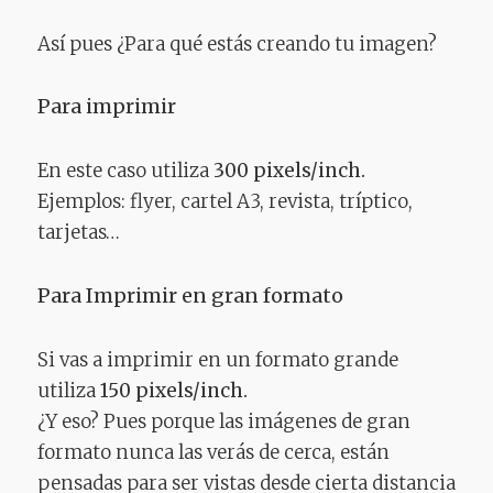
Así pues ¿Para qué estás creando tu imagen?
Para imprimir
En este caso utiliza
300 pixels/inch.
Ejemplos: flyer, cartel A3, revista, tríptico,
tarjetas…
Para Imprimir en gran formato
Si vas a imprimir en un formato grande
utiliza
150 pixels/inch.
¿Y eso? Pues porque las imágenes de gran
formato nunca las verás de cerca, están
pensadas para ser vistas desde cierta distancia