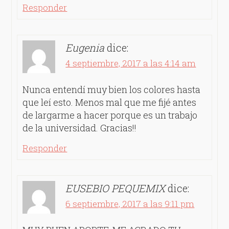
Responder
Eugenia
dice:
4 septiembre, 2017 a las 4:14 am
Nunca entendí muy bien los colores hasta
que leí esto. Menos mal que me fijé antes
de largarme a hacer porque es un trabajo
de la universidad. Gracias!!
Responder
EUSEBIO PEQUEMIX
dice:
6 septiembre, 2017 a las 9:11 pm