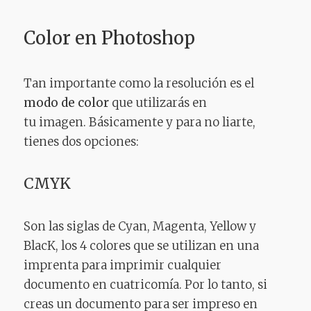
Color en Photoshop
Tan importante como la resolución es el
modo de color
que utilizarás en
tu imagen. Básicamente y para no liarte,
tienes dos opciones:
CMYK
Son las siglas de Cyan, Magenta, Yellow y
BlacK, los 4 colores que se utilizan en una
imprenta para imprimir cualquier
documento en cuatricomía. Por lo tanto, si
creas un documento para ser impreso en