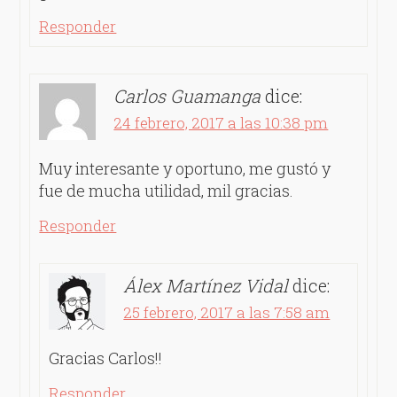
Responder
Carlos Guamanga
dice:
24 febrero, 2017 a las 10:38 pm
Muy interesante y oportuno, me gustó y
fue de mucha utilidad, mil gracias.
Responder
Álex Martínez Vidal
dice:
25 febrero, 2017 a las 7:58 am
Gracias Carlos!!
Responder