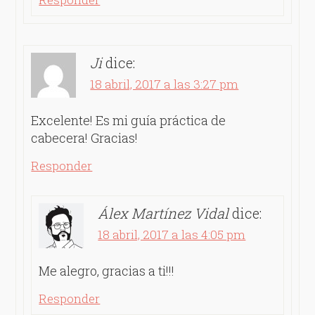
Ji
dice:
18 abril, 2017 a las 3:27 pm
Excelente! Es mi guía práctica de
cabecera! Gracias!
Responder
Álex Martínez Vidal
dice:
18 abril, 2017 a las 4:05 pm
Me alegro, gracias a ti!!!
Responder