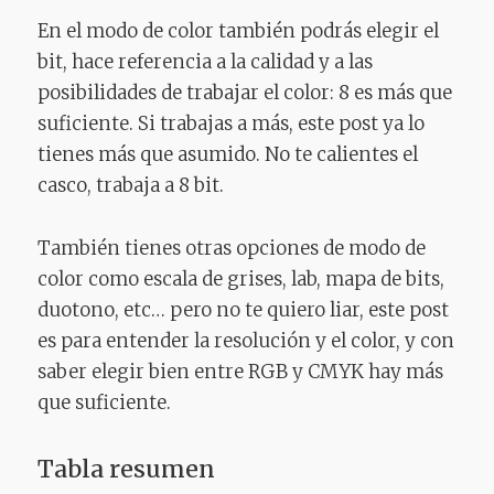
En el modo de color también podrás elegir el
bit, hace referencia a la calidad y a las
posibilidades de trabajar el color: 8 es más que
suficiente. Si trabajas a más, este post ya lo
tienes más que asumido. No te calientes el
casco, trabaja a 8 bit.
También tienes otras opciones de modo de
color como escala de grises, lab, mapa de bits,
duotono, etc… pero no te quiero liar, este post
es para entender la resolución y el color, y con
saber elegir bien entre RGB y CMYK hay más
que suficiente.
Tabla resumen