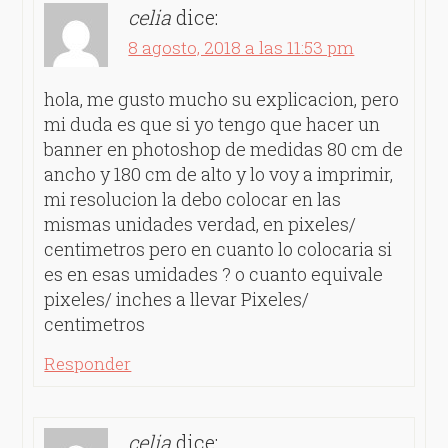
celia
dice:
8 agosto, 2018 a las 11:53 pm
hola, me gusto mucho su explicacion, pero
mi duda es que si yo tengo que hacer un
banner en photoshop de medidas 80 cm de
ancho y 180 cm de alto y lo voy a imprimir,
mi resolucion la debo colocar en las
mismas unidades verdad, en pixeles/
centimetros pero en cuanto lo colocaria si
es en esas umidades ? o cuanto equivale
pixeles/ inches a llevar Pixeles/
centimetros
Responder
celia
dice: