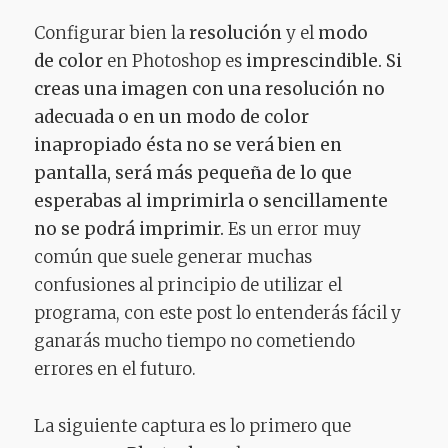
Configurar bien la
resolución
y el
modo
de
color
en Photoshop es
imprescindible. S
i
creas una imagen con una resolución no
adecuada o en un modo de color
inapropiado ésta no se verá bien en
pantalla, será más pequeña de lo que
esperabas al imprimirla o sencillamente
no se podrá imprimir.
Es un error muy
común que suele generar muchas
confusiones al principio de utilizar el
programa, con este post lo entenderás fácil y
ganarás mucho tiempo no cometiendo
errores en el futuro.
La siguiente captura es lo primero que