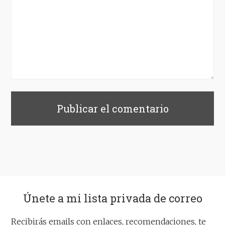
Únete a mi lista privada de correo
Recibirás emails con enlaces, recomendaciones, te