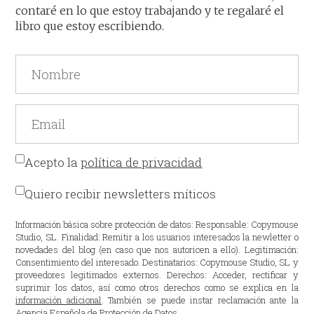
contaré en lo que estoy trabajando y te regalaré el
libro que estoy escribiendo.
Acepto la
política de privacidad
Quiero recibir newsletters míticos
Información básica sobre protección de datos: Responsable: Copymouse
Studio, SL. Finalidad: Remitir a los usuarios interesados la newletter o
novedades del blog (en caso que nos autoricen a ello). Legitimación:
Consentimiento del interesado. Destinatarios: Copymouse Studio, SL y
proveedores legitimados externos. Derechos: Acceder, rectificar y
suprimir los datos, así como otros derechos como se explica en la
información adicional
. También se puede instar reclamación ante la
Agencia Española de Protección de Datos.