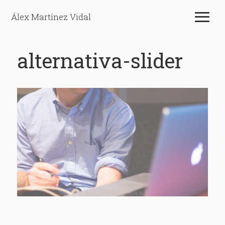
Álex Martínez Vidal
alternativa-slider