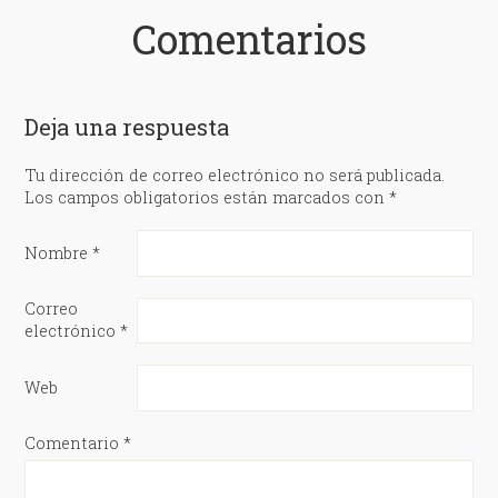
Comentarios
Deja una respuesta
Tu dirección de correo electrónico no será publicada.
Los campos obligatorios están marcados con
*
Nombre
*
Correo
electrónico
*
Web
Comentario
*